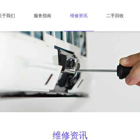
关于我们
服务指南
维修资讯
二手回收
维修资讯