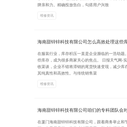
牌亲和力。精确投放告白，勾搭用户兴致
维修资讯
海南甜锌锌科技有限公司怎么高效处理这些
在服装行业，库存积压一直是企业濒临的一浩劫题
些库存，成为很多商家关心的焦点。 日报天气网-
收渠谈，企业不错将滞销的尾货快速变现，减少库
其纯真性和高效性。与传统销售渠
维修资讯
海南甜锌锌科技有限公司咱们的专科团队会
在厦门海南甜锌锌科技有限公司，跟着商务举止和