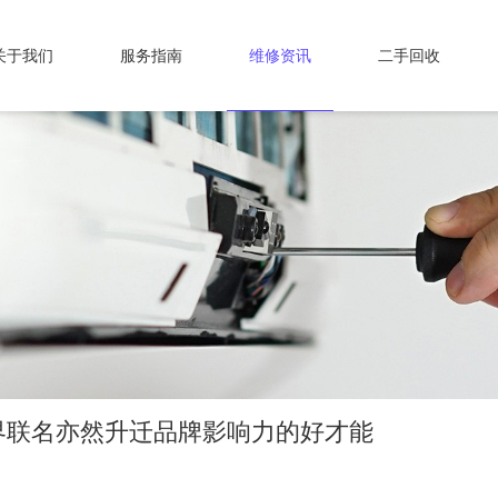
关于我们
服务指南
维修资讯
二手回收
界联名亦然升迁品牌影响力的好才能