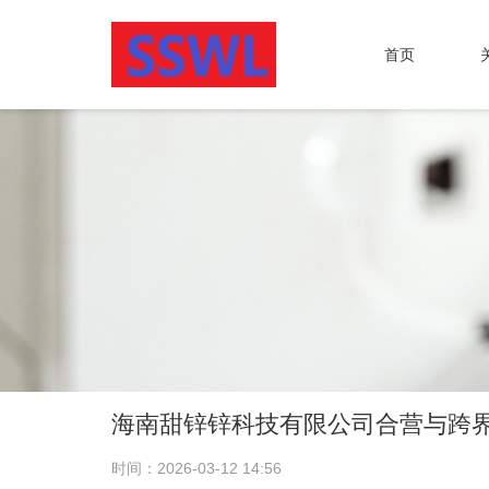
首页
海南甜锌锌科技有限公司合营与跨
时间：2026-03-12 14:56