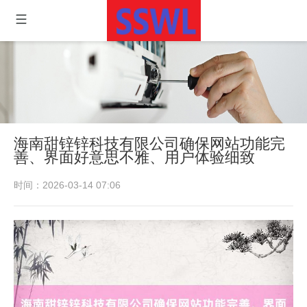
海南甜锌锌科技有限公司确保网站功能完
善、界面好意思不雅、用户体验细致
时间：2026-03-14 07:06