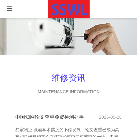
维修资讯
MAINTENANCE INFORMATION
中国知网论文查重免费检测处事
2026-05-26
易家物业 跟着学术揣度的不停发展，论文查重已成为高
校和科研机构在论文评审经过中弗成或缺的一环。中国