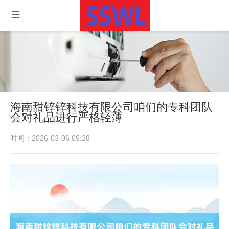
海南甜锌锌科技有限公司咱们的专科团队
会对礼品进行严格轻薄
时间：2026-03-06 09:28