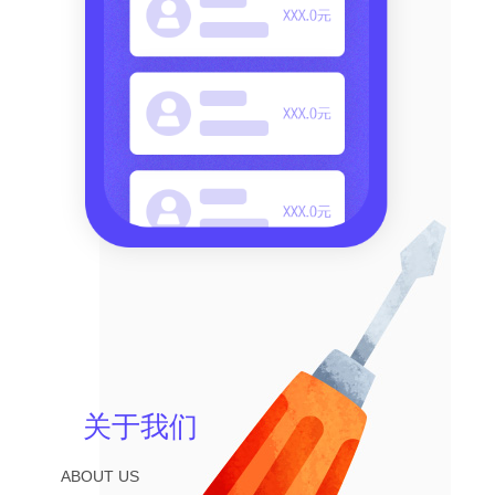
关于我们
ABOUT US