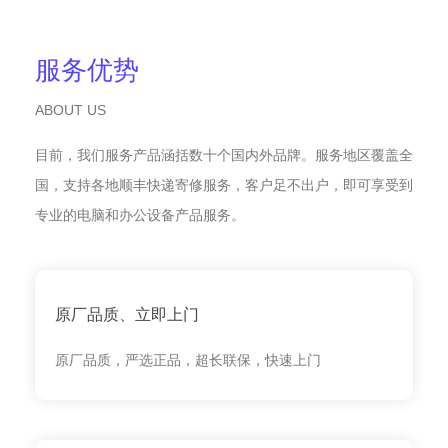
服务优势
ABOUT US
目前，我们服务产品涵括数十个国内外品牌。服务地区覆盖全
国，支持各地顺丰快递寄修服务，客户足不出户，即可享受到
专业的电脑和办公设备产品服务。
原厂品质、立即上门
原厂品质，严选正品，超长联保，快速上门