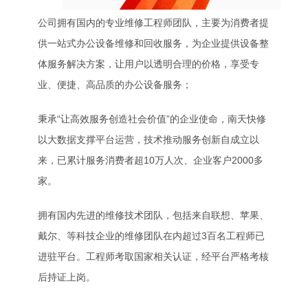
公司拥有国内的专业维修工程师团队，主要为消费者提
供一站式办公设备维修和回收服务，为企业提供设备整
体服务解决方案，让用户以透明合理的价格，享受专
业、便捷、高品质的办公设备服务；
秉承“让高效服务创造社会价值”的企业使命，南天快修
以大数据支撑平台运营，技术推动服务创新自成立以
来，已累计服务消费者超10万人次、企业客户2000多
家。
拥有国内先进的维修技术团队，包括来自联想、苹果、
戴尔、等科技企业的维修团队在内超过3百名工程师已
进驻平台。工程师考取国家相关认证，经平台严格考核
后持证上岗。