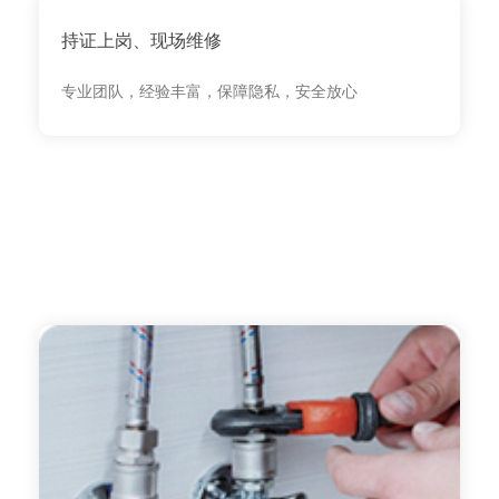
持证上岗、现场维修
专业团队，经验丰富，保障隐私，安全放心