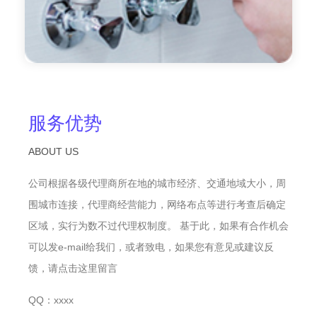
服务优势
ABOUT US
公司根据各级代理商所在地的城市经济、交通地域大小，周
围城市连接，代理商经营能力，网络布点等进行考查后确定
区域，实行为数不过代理权制度。 基于此，如果有合作机会
可以发e-mail给我们，或者致电，如果您有意见或建议反
馈，请点击这里留言
QQ：xxxx