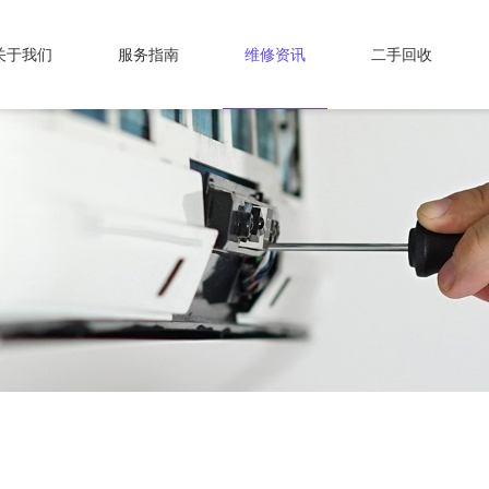
关于我们
服务指南
维修资讯
二手回收