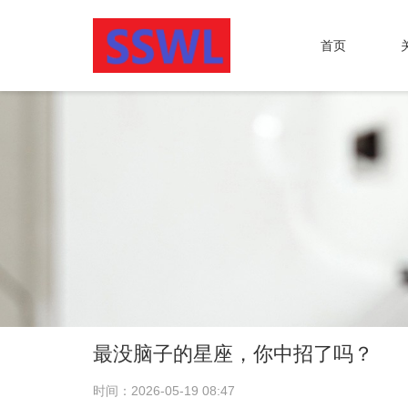
首页
最没脑子的星座，你中招了吗？
时间：2026-05-19 08:47