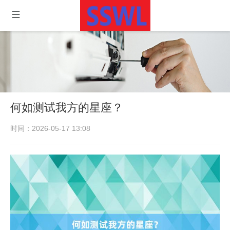
何如测试我方的星座？
时间：2026-05-17 13:08