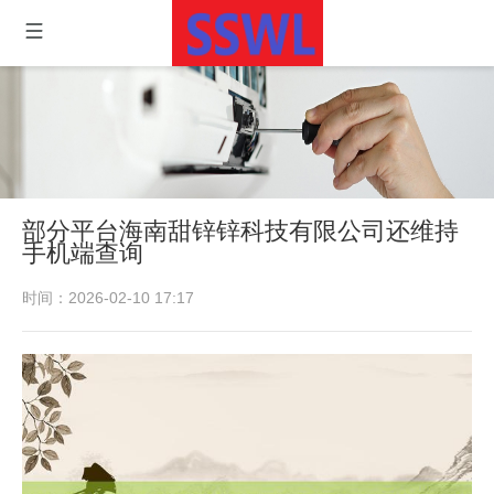
部分平台海南甜锌锌科技有限公司还维持
手机端查询
时间：2026-02-10 17:17