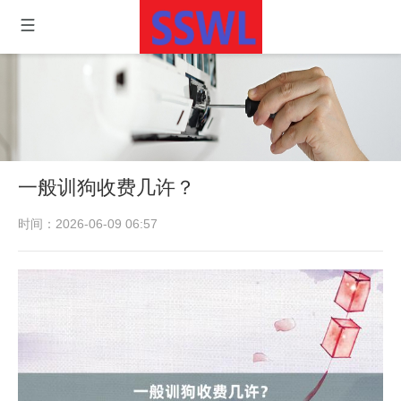
一般训狗收费几许？
时间：2026-06-09 06:57