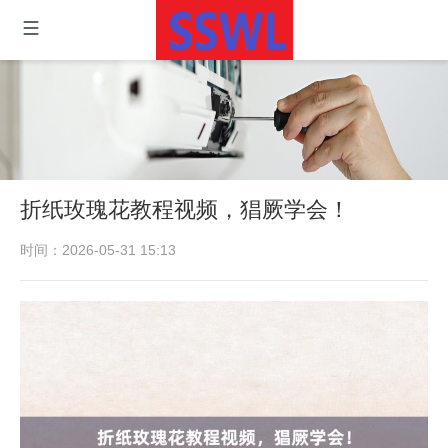
折纸玫瑰花教程视频，猖厥学会！
时间：2026-05-31 15:13