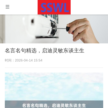
名言名句精选，启迪灵敏东谈主生
时间：2026-04-14 15:54