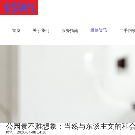
维修资讯
首页
关于我们
服务指南
二手回
公园景不雅想象：当然与东谈主文的和
时间：2026-04-08 14:18