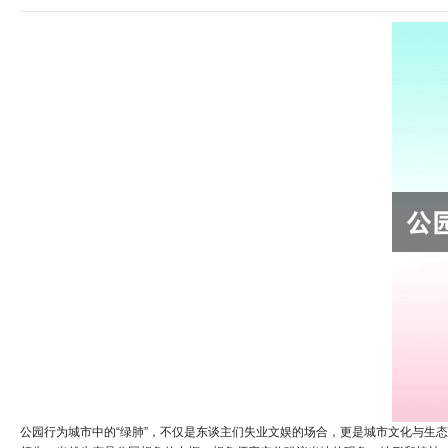
公园行为城市中的“绿肺”，不仅是东谈主们失业文娱的场合，更是城市文化与生