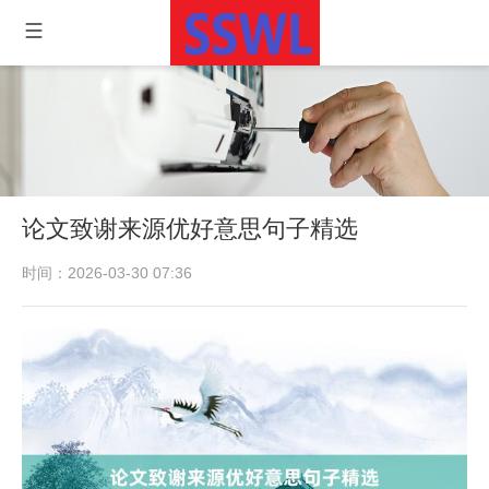
论文致谢来源优好意思句子精选
时间：2026-03-30 07:36