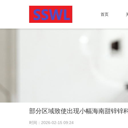
首页
部分区域致使出现小幅海南甜锌锌
时间：2026-02-15 09:24