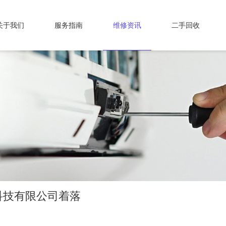
关于我们
服务指南
维修资讯
二手回收
科技有限公司着落