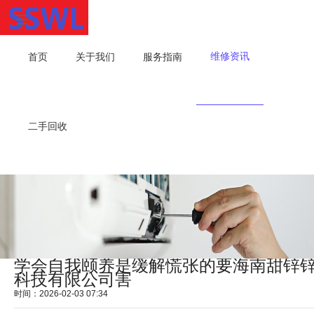
维修资讯
首页
关于我们
服务指南
二手回收
学会自我颐养是缓解慌张的要海南甜锌
科技有限公司害
时间：2026-02-03 07:34